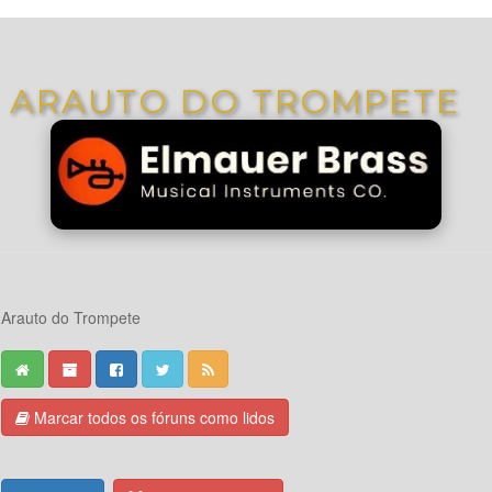
ARAUTO DO TROMPETE
Arauto do Trompete
Marcar todos os fóruns como lidos