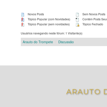
Novos Posts
Sem Novos Posts
Tópico Popular (com Novidades)
Contém Posts Seu
Tópico Popular (sem novidades)
Tópico Fechado
Usuários navegando neste fórum: 1 Visitante(s)
Arauto do Trompete
Discussão
ARAUTO 