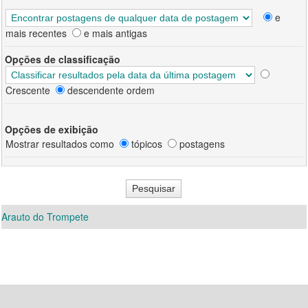
e
mais recentes
e mais antigas
Opções de classificação
Crescente
descendente ordem
Opções de exibição
Mostrar resultados como
tópicos
postagens
Arauto do Trompete