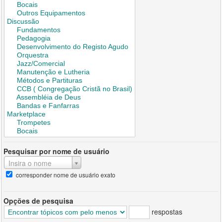
Pesquisar por nome de usuário
Insira o nome
corresponder nome de usuário exato
Opções de pesquisa
respostas