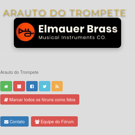
ARAUTO DO TROMPETE
Arauto do Trompete
Marcar todos os fóruns como lidos
Contato
Equipe do Fórum