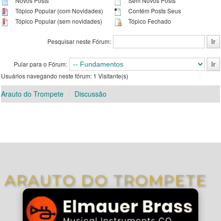
Novos Posts
Sem Novos Posts
Tópico Popular (com Novidades)
Contém Posts Seus
Tópico Popular (sem novidades)
Tópico Fechado
Pesquisar neste Fórum:
Pular para o Fórum:
Usuários navegando neste fórum: 1 Visitante(s)
Arauto do Trompete
Discussão
ARAUTO DO TROMPETE